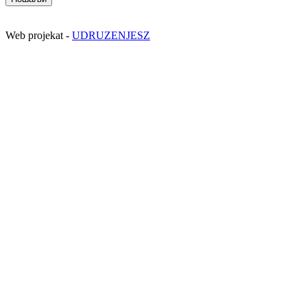
Web projekat -
UDRUZENJESZ