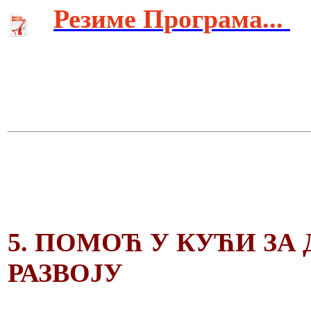
Резиме Програма...
5. ПОМОЋ У КУЋИ ЗА
РАЗВОЈУ