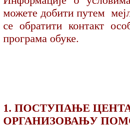
Информације о условима
можете добити путем меј
се обратити контакт осо
програма обуке.
1. ПОСТУПАЊЕ ЦЕНТА
ОРГАНИЗОВАЊУ ПОМ