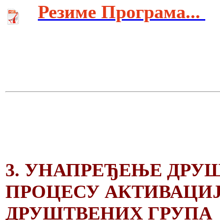
Резиме Програма...
3. УНАПРЕЂЕЊЕ ДРУ
ПРОЦЕСУ АКТИВАЦИ
ДРУШТВЕНИХ ГРУПА