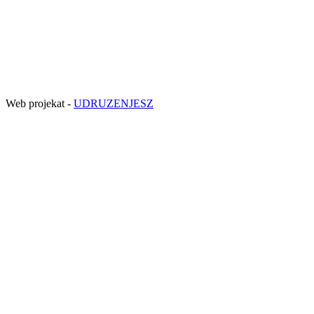
Web projekat -
UDRUZENJESZ